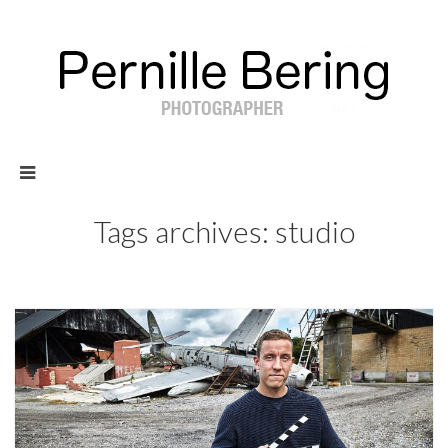
Tags archives: studio
117
Blog