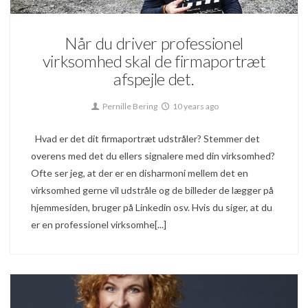
Når du driver professionel
virksomhed skal de firmaportræt
afspejle det.
Pernille Bering
10 years ago
Hvad er det dit firmaportræt udstråler? Stemmer det
overens med det du ellers signalere med din virksomhed?
Ofte ser jeg, at der er en disharmoni mellem det en
virksomhed gerne vil udstråle og de billeder de lægger på
hjemmesiden, bruger på Linkedin osv. Hvis du siger, at du
er en professionel virksomhe[...]