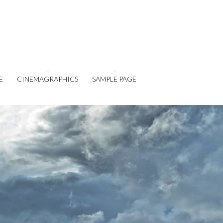
E
CINEMAGRAPHICS
SAMPLE PAGE