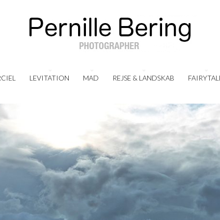
CIEL
LEVITATION
MAD
REJSE & LANDSKAB
FAIRYTAL