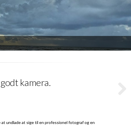
t godt kamera.
at undlade at sige til en professionel fotograf og en