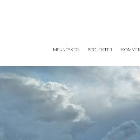
MENNESKER
PROJEKTER
KOMMER