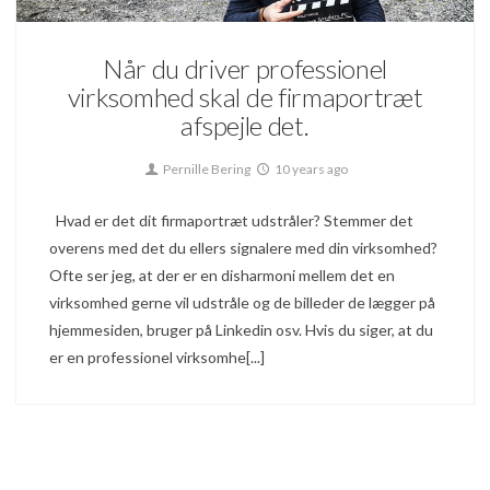
Når du driver professionel
virksomhed skal de firmaportræt
afspejle det.
Pernille Bering
10 years ago
Hvad er det dit firmaportræt udstråler? Stemmer det
overens med det du ellers signalere med din virksomhed?
Ofte ser jeg, at der er en disharmoni mellem det en
virksomhed gerne vil udstråle og de billeder de lægger på
hjemmesiden, bruger på Linkedin osv. Hvis du siger, at du
er en professionel virksomhe[...]