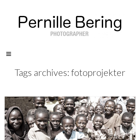
Tags archives: fotoprojekter
164